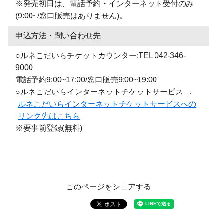
※発売初日は、電話予約・インターネット受付のみ
(9:00~/窓口販売はありません)。
申込方法・問い合わせ先
○ルネこだいらチケットカウンター:TEL 042-346-
9000
電話予約9:00~17:00/窓口販売9:00~19:00
○ルネこだいらインターネットチケットサービス →
ルネこだいらインターネットチケットサービスへの
リンク先はこちら
※要事前登録(無料)
このページをシェアする