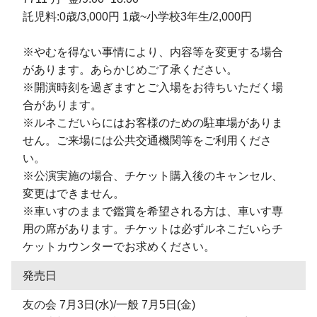
託児料:0歳/3,000円 1歳~小学校3年生/2,000円
※やむを得ない事情により、内容等を変更する場合
があります。あらかじめご了承ください。
※開演時刻を過ぎますとご入場をお待ちいただく場
合があります。
※ルネこだいらにはお客様のための駐車場がありま
せん。ご来場には公共交通機関等をご利用くださ
い。
※公演実施の場合、チケット購入後のキャンセル、
変更はできません。
※車いすのままで鑑賞を希望される方は、車いす専
用の席があります。チケットは必ずルネこだいらチ
ケットカウンターでお求めください。
発売日
友の会 7月3日(水)/一般 7月5日(金)