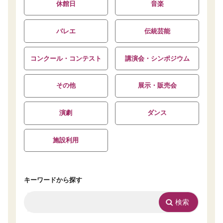
休館日
音楽
バレエ
伝統芸能
コンクール・コンテスト
講演会・シンポジウム
その他
展示・販売会
演劇
ダンス
施設利用
キーワードから探す