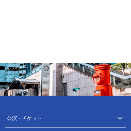
公演・チケット