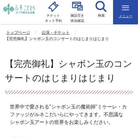
チケット
施設空き
検索
メニュー
ネット予約
状況確認
トップページ
公演・チケット
【完売御礼】シャボン玉のコンサートのはじまりはじまり
【完売御礼】シャボン玉のコン
サートのはじまりはじまり
世界中で愛される"シャボン玉の魔術師"ミケーレ・カ
ファッジがルネこだいらにやってきます。不思議な
シャボン玉アートの世界をお楽しみください。