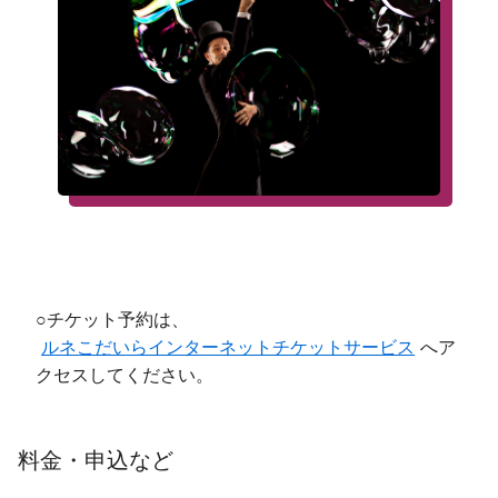
○チケット予約は、
ルネこだいらインターネットチケットサービス
へア
クセスしてください。
料金・申込など