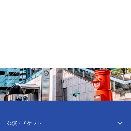
公演・チケット