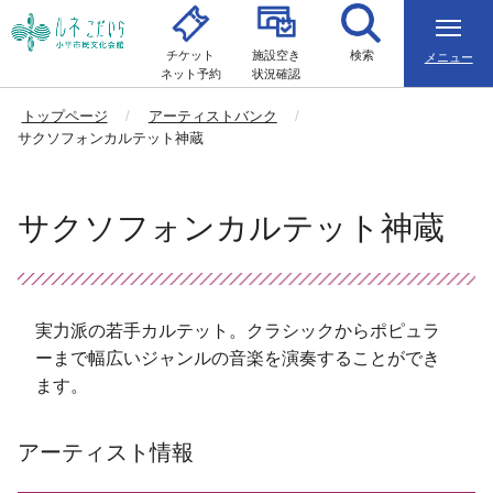
チケット
施設空き
検索
メニュー
ネット予約
状況確認
トップページ
アーティストバンク
サクソフォンカルテット神蔵
サクソフォンカルテット神蔵
実力派の若手カルテット。クラシックからポピュラ
ーまで幅広いジャンルの音楽を演奏することができ
ます。
アーティスト情報