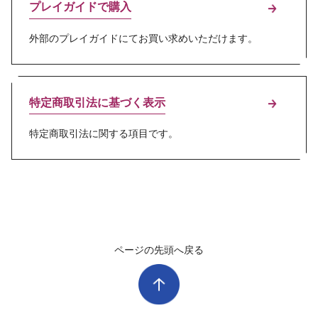
プレイガイドで購入
外部のプレイガイドにてお買い求めいただけます。
特定商取引法に基づく表示
特定商取引法に関する項目です。
ページの先頭へ戻る