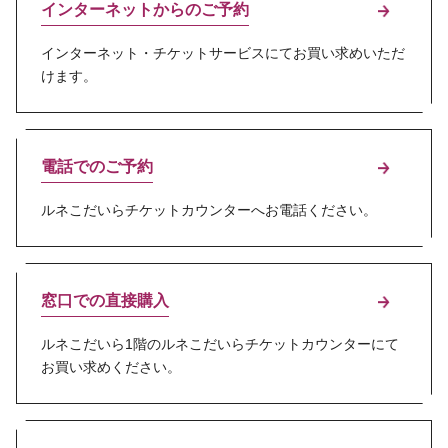
インターネットからのご予約
インターネット・チケットサービスにてお買い求めいただ
けます。
電話でのご予約
ルネこだいらチケットカウンターへお電話ください。
窓口での直接購入
ルネこだいら1階のルネこだいらチケットカウンターにて
お買い求めください。