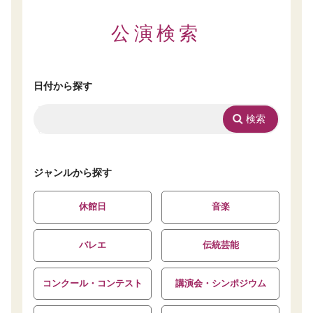
公演検索
日付から探す
ジャンルから探す
休館日
音楽
バレエ
伝統芸能
コンクール・コンテスト
講演会・シンポジウム