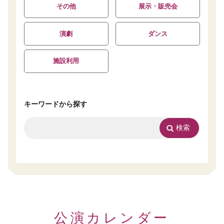
その他
展示・販売会
演劇
ダンス
施設利用
キーワードから探す
公演カレンダー