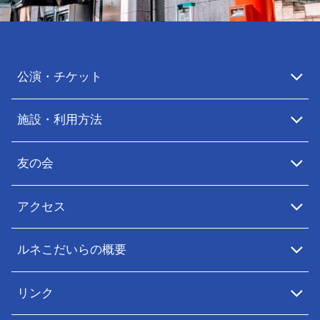
公演・チケット
施設・利用方法
友の会
アクセス
ルネこだいらの概要
リンク