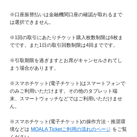
※口座振替払いは金融機関口座の確認が取れるまで
は選択できません。
※1回の取引にあたりチケット購入枚数制限は6枚ま
でです。また1日の取引回数制限は4回までです。
※引取期限を過ぎますとお席がキャンセルされてし
まう場合があります。
※スマホチケット(電子チケット)はスマートフォンで
のみご利用いただけます。その他のタブレット端
末、スマートウォッチなどではご利用いただけませ
ん。
※スマホチケット(電子チケット)の操作方法・推奨環
境などは
MOALA Ticketご利用の流れのページ
をご覧
ください。