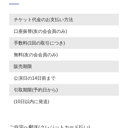
チケット代金のお支払い方法
口座振替(友の会会員のみ)
手数料(1回の取引につき)
無料(友の会会員のみ)
販売期限
公演日の14日前まで
引取期限(予約日から)
(10日以内に発送)
ご自宅へ郵送(クレジットカード払い)