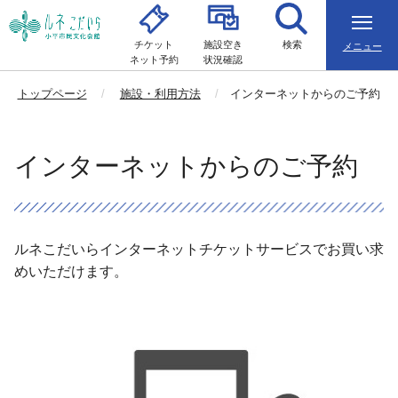
チケット
施設空き
検索
メニュー
ネット予約
状況確認
トップページ
施設・利用方法
インターネットからのご予約
インターネットからのご予約
ルネこだいらインターネットチケットサービスでお買い求
めいただけます。