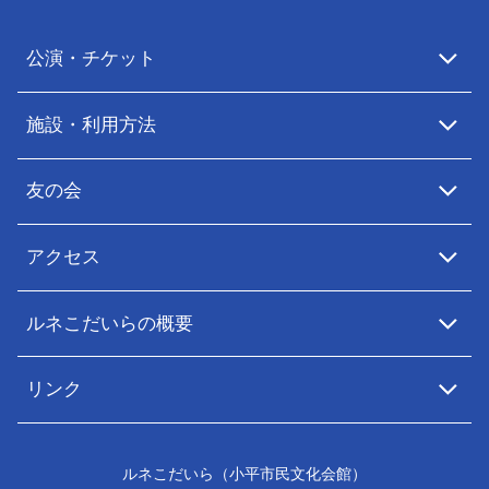
公演・チケット
施設・利用方法
友の会
アクセス
ルネこだいらの概要
リンク
ルネこだいら（小平市民文化会館）