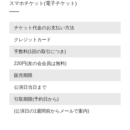
スマホチケット(電子チケット)
チケット代金のお支払い方法
クレジットカード
手数料(1回の取引につき)
220円(友の会会員は無料)
販売期限
公演日当日まで
引取期限(予約日から)
(公演日の1週間前からメールで案内)