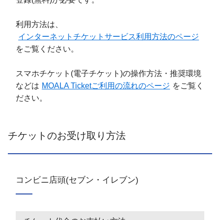
利用方法は、
インターネットチケットサービス利用方法のページ
をご覧ください。
スマホチケット(電子チケット)の操作方法・推奨環境
などは
MOALA Ticketご利用の流れのページ
をご覧く
ださい。
チケットのお受け取り方法
コンビニ店頭(セブン・イレブン)