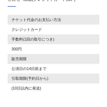
チケット代金のお支払い方法
クレジットカード
手数料(1回の取引につき)
300円
販売期限
公演日の14日前まで
引取期限(予約日から)
(10日以内に発送)