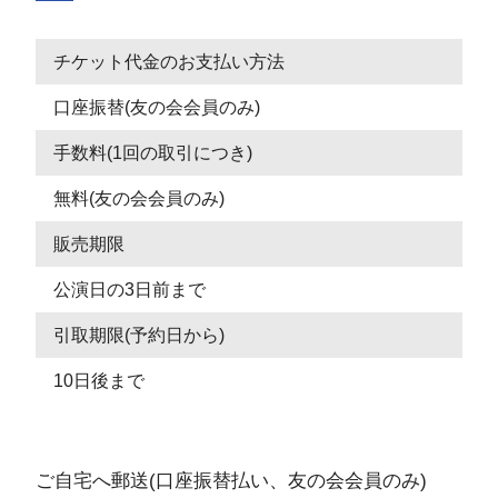
チケット代金のお支払い方法
口座振替(友の会会員のみ)
手数料(1回の取引につき)
無料(友の会会員のみ)
販売期限
公演日の3日前まで
引取期限(予約日から)
10日後まで
ご自宅へ郵送(口座振替払い、友の会会員のみ)