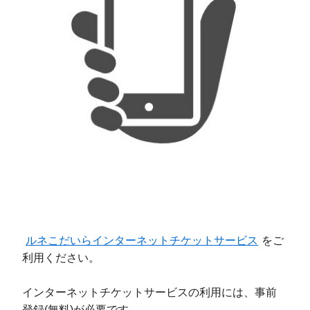
ルネこだいらインターネットチケットサービス
をご
利用ください。
インターネットチケットサービスの利用には、事前
登録(無料)が必要です。