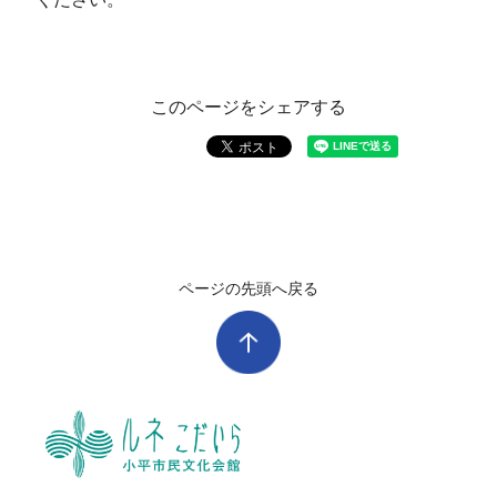
このページをシェアする
ページの先頭へ戻る