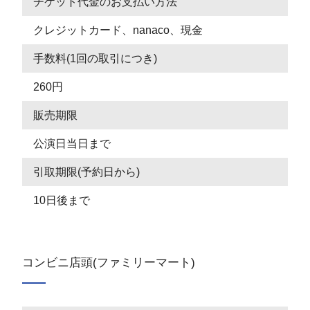
チケット代金のお支払い方法
クレジットカード、nanaco、現金
手数料(1回の取引につき)
260円
販売期限
公演日当日まで
引取期限(予約日から)
10日後まで
コンビニ店頭(ファミリーマート)