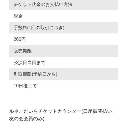
チケット代金のお支払い方法
現金
手数料(1回の取引につき)
260円
販売期限
公演日当日まで
引取期限(予約日から)
10日後まで
ルネこだいらチケットカウンター(口座振替払い、
友の会会員のみ)