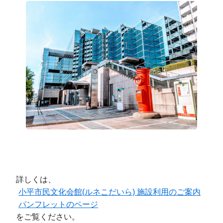
詳しくは、
小平市民文化会館(ルネこだいら) 施設利用のご案内
パンフレットのページ
をご覧ください。