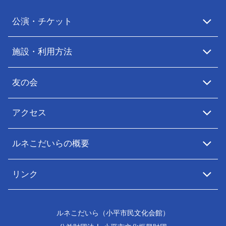
公演・チケット
施設・利用方法
友の会
アクセス
ルネこだいらの概要
リンク
ルネこだいら（小平市民文化会館）