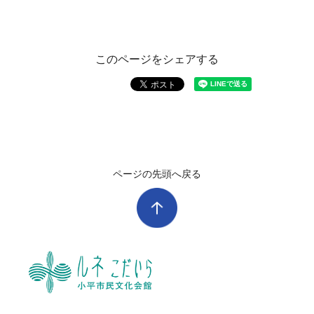
このページをシェアする
ページの先頭へ戻る