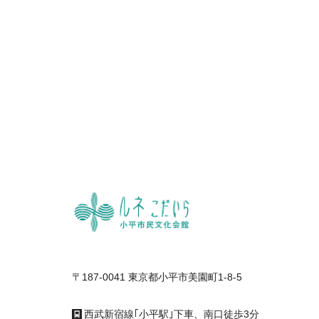
〒187-0041 東京都小平市美園町1-8-5
西武新宿線｢小平駅｣下車、南口徒歩3分