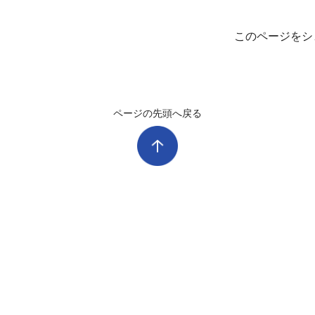
このページをシ
ページの先頭へ戻る
ルネこだいら