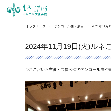
トップページ
アンコール曲・演目
2024年11
2024年11月19日(火)ル
ルネこだいら主催・共催公演のアンコール曲や