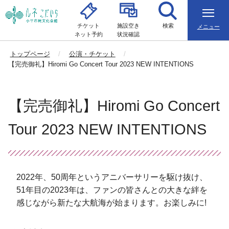
チケット
施設空き
検索
メニュー
ネット予約
状況確認
トップページ
公演・チケット
【完売御礼】Hiromi Go Concert Tour 2023 NEW INTENTIONS
【完売御礼】Hiromi Go Concert
Tour 2023 NEW INTENTIONS
2022年、50周年というアニバーサリーを駆け抜け、
51年目の2023年は、ファンの皆さんとの大きな絆を
感じながら新たな大航海が始まります。お楽しみに!