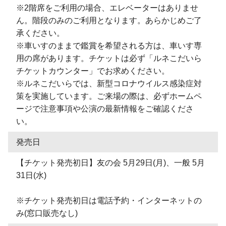
※2階席をご利用の場合、エレベーターはありませ
ん。階段のみのご利用となります。あらかじめご了
承ください。
※車いすのままで鑑賞を希望される方は、車いす専
用の席があります。チケットは必ず「ルネこだいら
チケットカウンター」でお求めください。
※ルネこだいらでは、新型コロナウイルス感染症対
策を実施しています。ご来場の際は、必ずホームペ
ージで注意事項や公演の最新情報をご確認くださ
い。
発売日
【チケット発売初日】友の会 5月29日(月)、一般 5月
31日(水)
※チケット発売初日は電話予約・インターネットの
み(窓口販売なし)