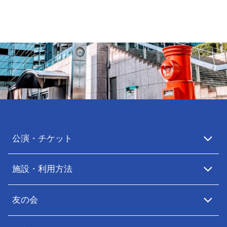
公演・チケット
施設・利用方法
友の会