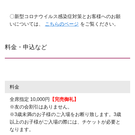
〇新型コロナウイルス感染症対策とお客様へのお願
いについては、
こちらのページ
をご覧ください。
料金・申込など
料金
全席指定 10,000円
【完売御礼】
※友の会割引はありません。
※3歳未満のお子様のご入場をお断り致します。3歳
以上のお子様がご入場の際には、チケットが必要と
なります。