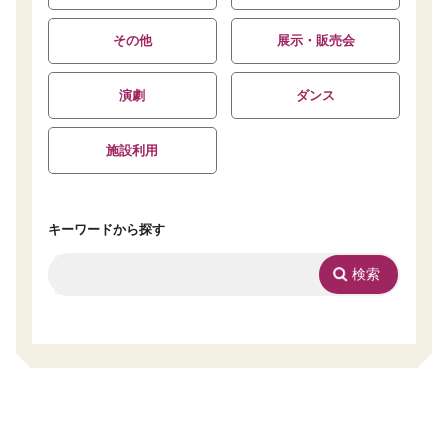
その他
展示・販売会
演劇
ダンス
施設利用
キーワードから探す