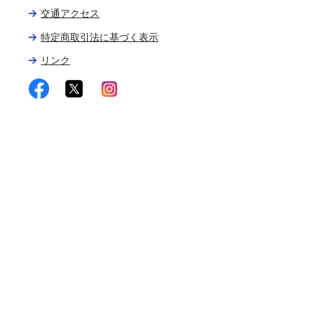
交通アクセス
特定商取引法に基づく表示
リンク
facebook
twitter
instagram