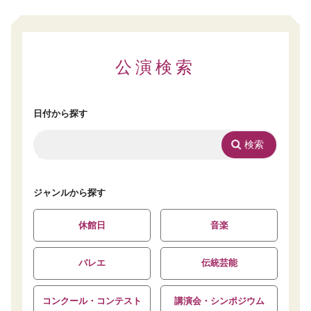
公演検索
日付から探す
ジャンルから探す
休館日
音楽
バレエ
伝統芸能
コンクール・コンテスト
講演会・シンポジウム