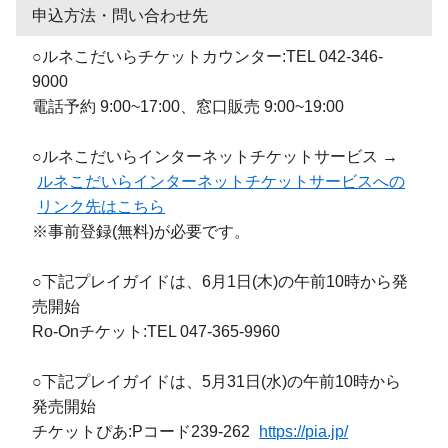
申込方法・問い合わせ先
○ルネこだいらチケットカウンター:TEL 042-346-
9000
電話予約 9:00~17:00、窓口販売 9:00~19:00
○ルネこだいらインターネットチケットサービス →
ルネこだいらインターネットチケットサービスへの
リンク先はこちら
※事前登録(無料)が必要です。
○下記プレイガイドは、6月1日(木)の午前10時から発
売開始
Ro-Onチケット:TEL 047-365-9960
○下記プレイガイドは、5月31日(水)の午前10時から
発売開始
チケットぴあ:Pコード239-262
https://pia.jp/