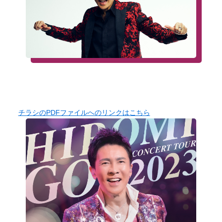
チラシのPDFファイルへのリンクはこちら