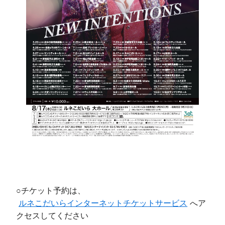
○チケット予約は、
ルネこだいらインターネットチケットサービス
へア
クセスしてください