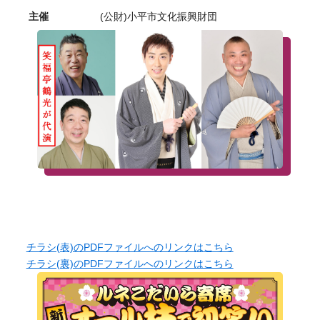
主催
(公財)小平市文化振興財団
チラシ(表)のPDFファイルへのリンクはこちら
チラシ(裏)のPDFファイルへのリンクはこちら