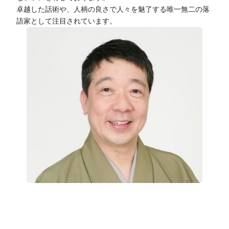
卓越した話術や、人柄の良さで人々を魅了する唯一無二の落
語家として注目されています。