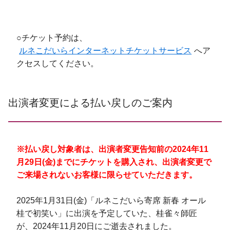
○チケット予約は、
ルネこだいらインターネットチケットサービス
へア
クセスしてください。
出演者変更による払い戻しのご案内
※払い戻し対象者は、出演者変更告知前の2024年11
月29日(金)までにチケットを購入され、出演者変更で
ご来場されないお客様に限らせていただきます。
2025年1月31日(金)「ルネこだいら寄席 新春 オール
桂で初笑い」に出演を予定していた、桂雀々師匠
が、2024年11月20日にご逝去されました。