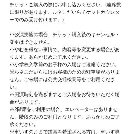
チケットご購入の際にお申し込みください。(座席数
に限りがあります。ルネこだいらチケットカウンタ
ーでのみ受け付けます。)
※公演実施の場合、チケット購入後のキャンセル・
変更はできません。
※やむを得ない事情で、内容等を変更する場合があ
ります。あらかじめご了承ください。
※小学校入学前のお子様の入場はご遠慮ください。
※ルネこだいらにはお客様のための駐車場がありま
せん。ご来場には公共交通機関等をご利用くださ
い。
※開演時刻を過ぎますとご入場をお待ちいただく場
合があります。
※2階席をご利用の場合、エレベーターはありませ
ん。階段のみのご利用となります。あらかじめご了
承ください。
※車いすのままで鑑賞を希望される方は、車いす専