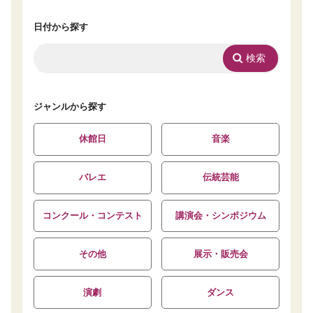
日付から探す
ジャンルから探す
休館日
音楽
バレエ
伝統芸能
コンクール・コンテスト
講演会・シンポジウム
その他
展示・販売会
演劇
ダンス