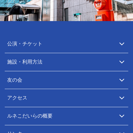
公演・チケット
施設・利用方法
友の会
アクセス
ルネこだいらの概要