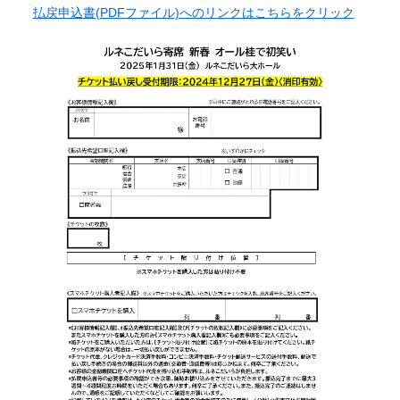
払戻申込書(PDFファイル)へのリンクはこちらをクリック