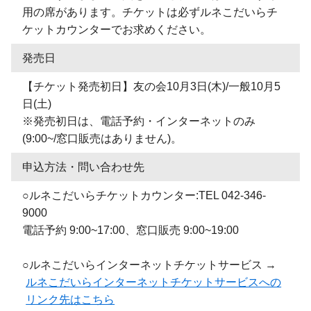
用の席があります。チケットは必ずルネこだいらチ
ケットカウンターでお求めください。
発売日
【チケット発売初日】友の会10月3日(木)/一般10月5
日(土)
※発売初日は、電話予約・インターネットのみ
(9:00~/窓口販売はありません)。
申込方法・問い合わせ先
○ルネこだいらチケットカウンター:TEL 042-346-
9000
電話予約 9:00~17:00、窓口販売 9:00~19:00
○ルネこだいらインターネットチケットサービス →
ルネこだいらインターネットチケットサービスへの
リンク先はこちら