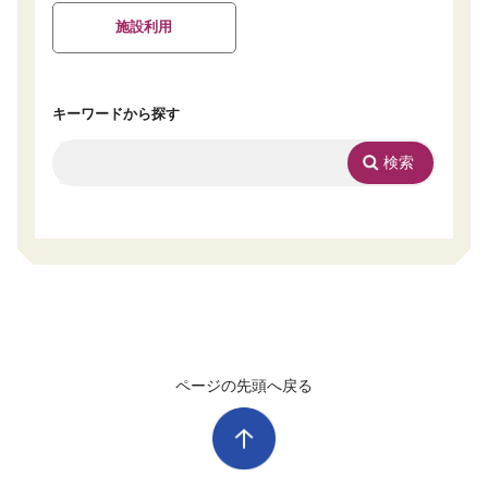
施設利用
キーワードから探す
ページの先頭へ戻る