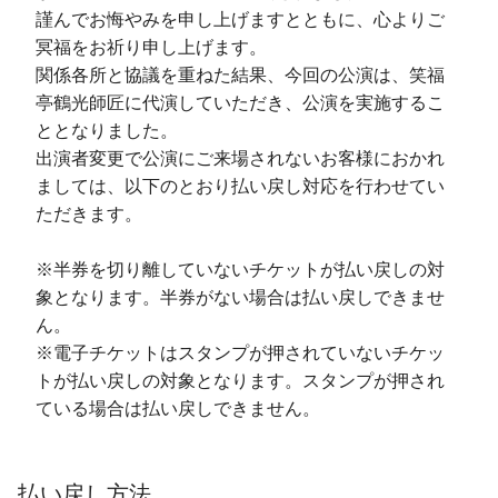
謹んでお悔やみを申し上げますとともに、心よりご
冥福をお祈り申し上げます。
関係各所と協議を重ねた結果、今回の公演は、笑福
亭鶴光師匠に代演していただき、公演を実施するこ
ととなりました。
出演者変更で公演にご来場されないお客様におかれ
ましては、以下のとおり払い戻し対応を行わせてい
ただきます。
※半券を切り離していないチケットが払い戻しの対
象となります。半券がない場合は払い戻しできませ
ん。
※電子チケットはスタンプが押されていないチケッ
トが払い戻しの対象となります。スタンプが押され
ている場合は払い戻しできません。
払い戻し方法