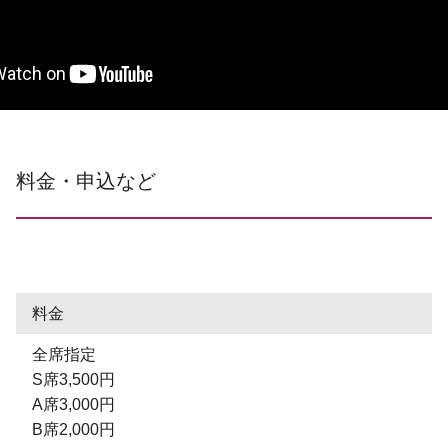
料金・申込など
料金
全席指定
S席3,500円
A席3,000円
B席2,000円