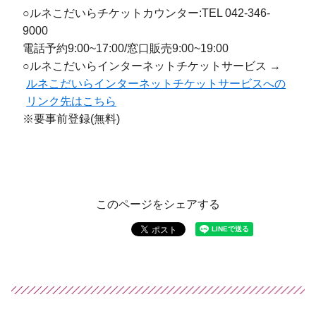
○ルネこだいらチケットカウンター:TEL 042-346-
9000
電話予約9:00~17:00/窓口販売9:00~19:00
○ルネこだいらインターネットチケットサービス →
ルネこだいらインターネットチケットサービスへの
リンク先はこちら
※要事前登録(無料)
このページをシェアする