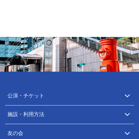
公演・チケット
施設・利用方法
友の会