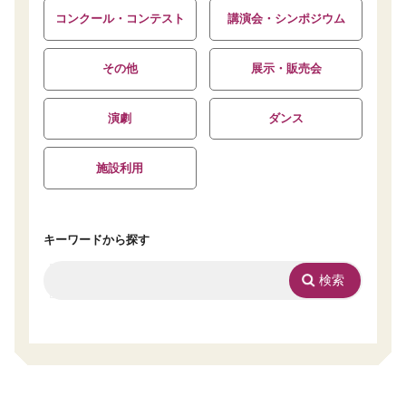
コンクール・コンテスト
講演会・シンポジウム
その他
展示・販売会
演劇
ダンス
施設利用
キーワードから探す