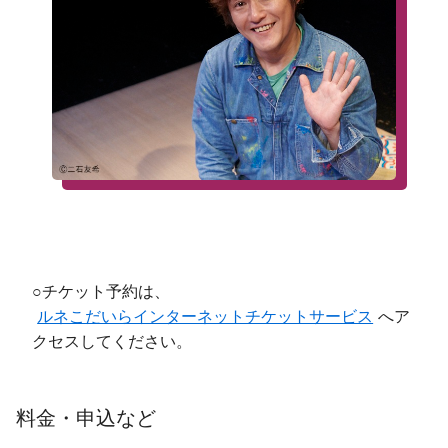
○チケット予約は、
ルネこだいらインターネットチケットサービス
へア
クセスしてください。
料金・申込など