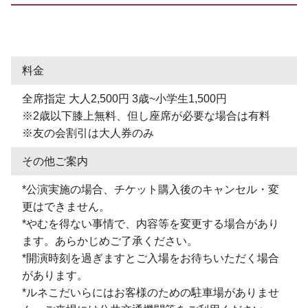
料金
全席指定 大人2,500円 3歳~小学生1,500円
※2歳以下膝上無料、但し座席が必要な場合は有料
※友の会割引は大人券のみ
その他ご案内
*公演実施の場合、チケット購入後のキャンセル・変
更はできません。
*やむを得ない事情で、内容等を変更する場合があり
ます。あらかじめご了承ください。
*開演時刻を過ぎますとご入場をお待ちいただく場合
があります。
*ルネこだいらにはお客様のための駐車場がありませ