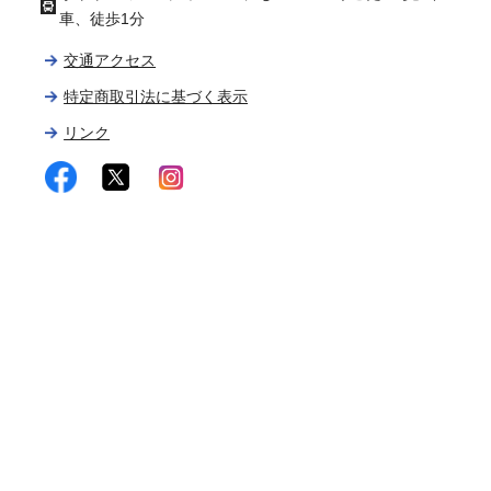
車、徒歩1分
交通アクセス
特定商取引法に基づく表示
リンク
facebook
twitter
instagram