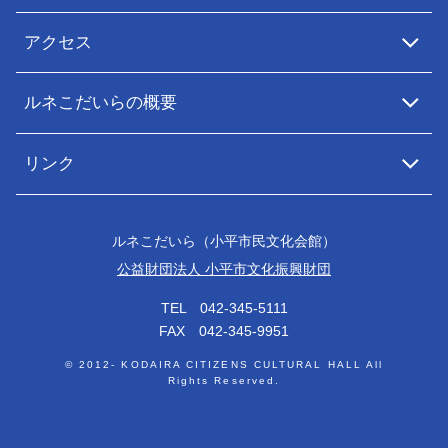
アクセス
ルネこだいらの概要
リンク
ルネこだいら（小平市民文化会館）
公益財団法人 小平市文化振興財団
TEL 042-345-5111
FAX 042-345-9951
© 2012- KODAIRA CITIZENS CULTURAL HALL All
Rights Reserved.