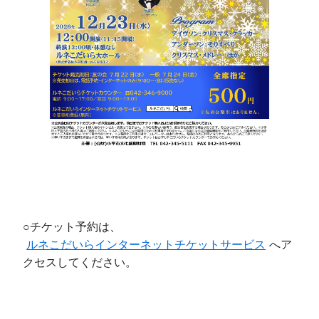
○チケット予約は、
ルネこだいらインターネットチケットサービス
へア
クセスしてください。