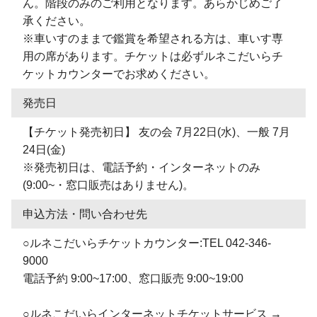
ん。階段のみのご利用となります。あらかじめご了
承ください。
※車いすのままで鑑賞を希望される方は、車いす専
用の席があります。チケットは必ずルネこだいらチ
ケットカウンターでお求めください。
発売日
【チケット発売初日】 友の会 7月22日(水)、一般 7月
24日(金)
※発売初日は、電話予約・インターネットのみ
(9:00~・窓口販売はありません)。
申込方法・問い合わせ先
○ルネこだいらチケットカウンター:TEL 042-346-
9000
電話予約 9:00~17:00、窓口販売 9:00~19:00
○ルネこだいらインターネットチケットサービス →