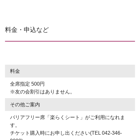
料金・申込など
料金
全席指定 500円
※友の会割引はありません。
その他ご案内
バリアフリー席「楽らくシート」がご利用になれま
す。
チケット購入時にお申し出ください(TEL 042-346-