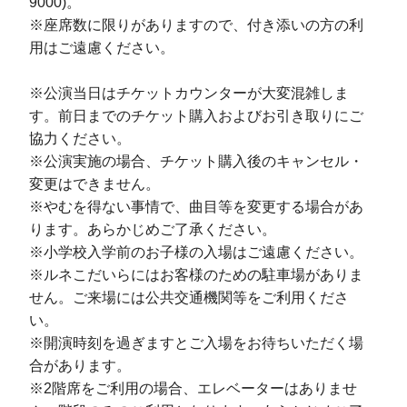
9000)。
※座席数に限りがありますので、付き添いの方の利
用はご遠慮ください。
※公演当日はチケットカウンターが大変混雑しま
す。前日までのチケット購入およびお引き取りにご
協力ください。
※公演実施の場合、チケット購入後のキャンセル・
変更はできません。
※やむを得ない事情で、曲目等を変更する場合があ
ります。あらかじめご了承ください。
※小学校入学前のお子様の入場はご遠慮ください。
※ルネこだいらにはお客様のための駐車場がありま
せん。ご来場には公共交通機関等をご利用くださ
い。
※開演時刻を過ぎますとご入場をお待ちいただく場
合があります。
※2階席をご利用の場合、エレベーターはありませ