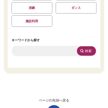
演劇
ダンス
施設利用
キーワードから探す
ページの先頭へ戻る