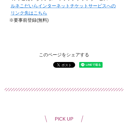
ルネこだいらインターネットチケットサービスへの
リンク先はこちら
※要事前登録(無料)
このページをシェアする
PICK UP