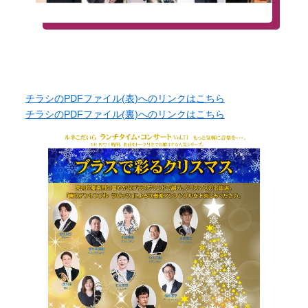
チラシのPDFファイル(表)へのリンクはこちら
チラシのPDFファイル(裏)へのリンクはこちら