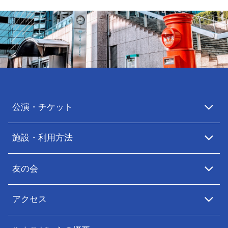
公演・チケット
施設・利用方法
友の会
アクセス