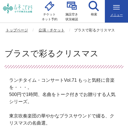
チケット
施設空き
検索
メニュー
ネット予約
状況確認
トップページ
公演・チケット
ブラスで彩るクリスマス
ブラスで彩るクリスマス
ランチタイム・コンサートVol.71 もっと気軽に音楽
を・・・。
500円で1時間、名曲をトーク付きでお贈りする人気
シリーズ。
東京吹奏楽団の華やかなブラスサウンドで綴る、ク
リスマスの名曲選。