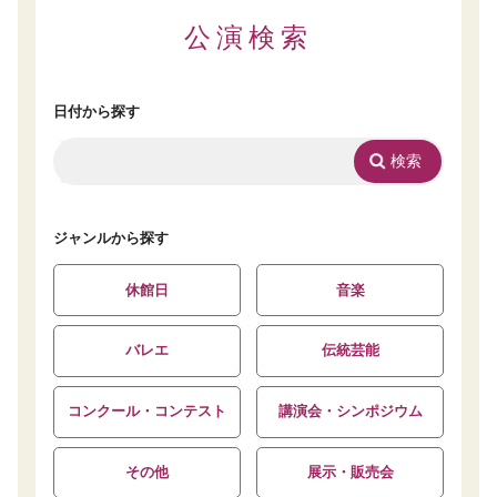
公演検索
日付から探す
ジャンルから探す
休館日
音楽
バレエ
伝統芸能
コンクール・コンテスト
講演会・シンポジウム
その他
展示・販売会