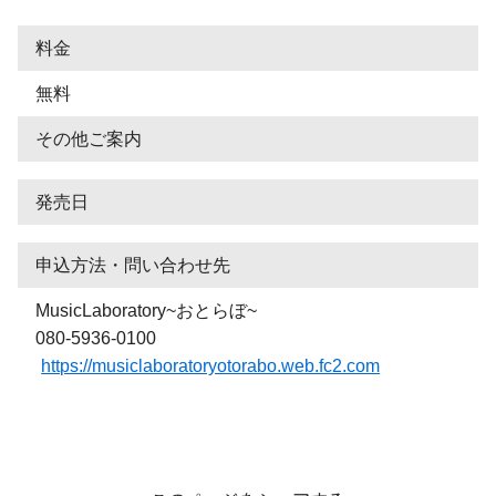
料金
無料
その他ご案内
発売日
申込方法・問い合わせ先
MusicLaboratory~おとらぼ~
080-5936-0100
https://musiclaboratoryotorabo.web.fc2.com