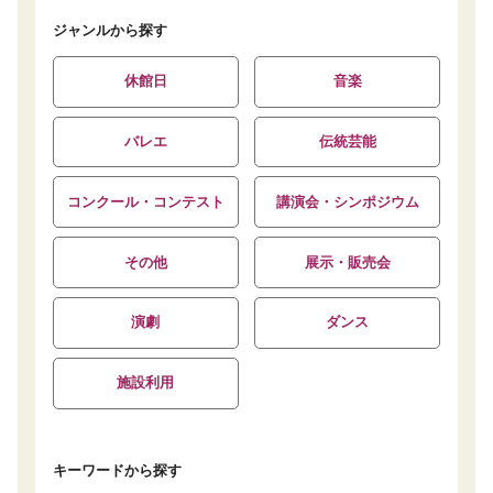
ジャンルから探す
休館日
音楽
バレエ
伝統芸能
コンクール・コンテスト
講演会・シンポジウム
その他
展示・販売会
演劇
ダンス
施設利用
キーワードから探す