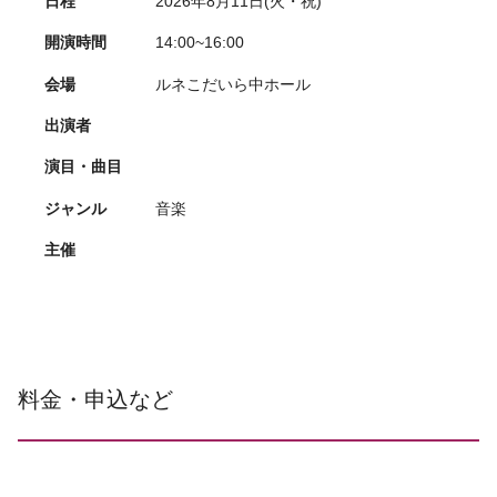
日程
2026年8月11日(火・祝)
開演時間
14:00~16:00
会場
ルネこだいら中ホール
出演者
演目・曲目
ジャンル
音楽
主催
料金・申込など