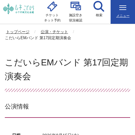
チケット
施設空き
検索
メニュー
ネット予約
状況確認
トップページ
公演・チケット
こだいらEMバンド 第17回定期演奏会
こだいらEMバンド 第17回定期
演奏会
公演情報