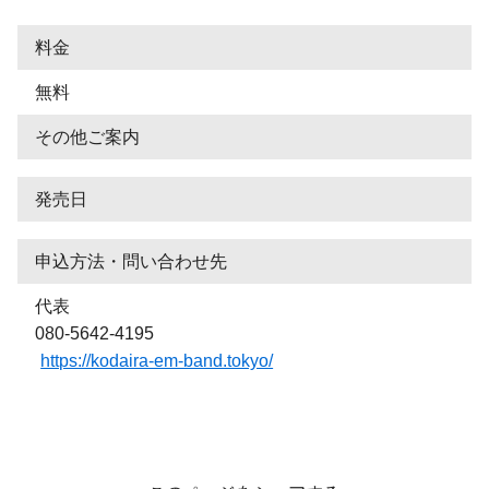
料金
無料
その他ご案内
発売日
申込方法・問い合わせ先
代表
080-5642-4195
https://kodaira-em-band.tokyo/