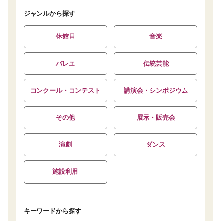
ジャンルから探す
休館日
音楽
バレエ
伝統芸能
コンクール・コンテスト
講演会・シンポジウム
その他
展示・販売会
演劇
ダンス
施設利用
キーワードから探す