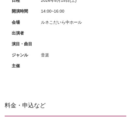
日程
2026年8月15日(土)
開演時間
14:00~16:00
会場
ルネこだいら中ホール
出演者
演目・曲目
ジャンル
音楽
主催
料金・申込など